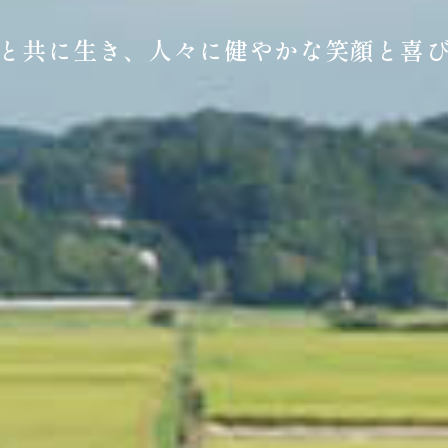
と共に生き、人々に健やかな笑顔と喜