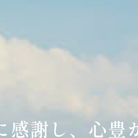
に感謝し、心豊