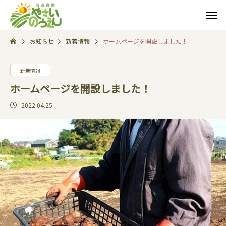
お知らせ
新着情報
ホームページを開設しました！
新着情報
ホームページを開設しました！
2022.04.25