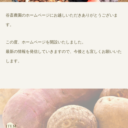
谷斎農園のホームページにお越しいただきありがとうございま
す。
この度、ホームページを開設いたしました。
最新の情報を発信していきますので、今後とも宜しくお願いいた
します。
ITEM