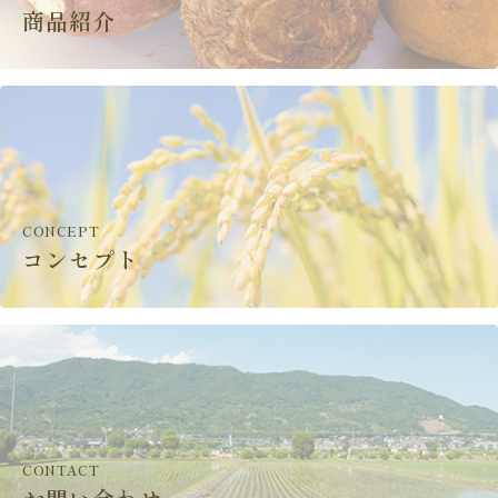
商品紹介
CONCEPT
コンセプト
CONTACT