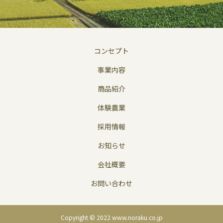
コンセプト
事業内容
商品紹介
体験農業
採用情報
お知らせ
会社概要
お問い合わせ
Copyright © 2022 www.noraku.co.jp