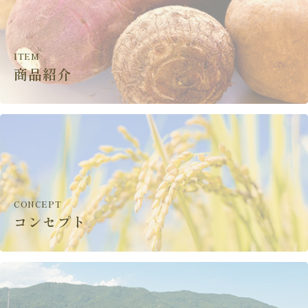
ITEM
商品紹介
CONCEPT
コンセプト