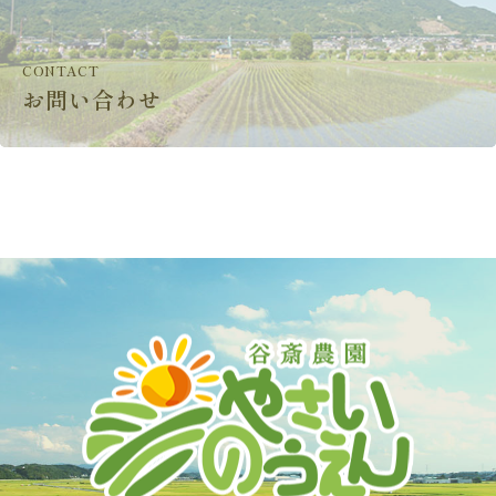
CONTACT
お問い合わせ