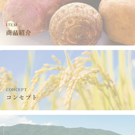
ITEM
商品紹介
CONCEPT
コンセプト