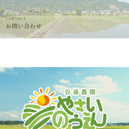
CONTACT
お問い合わせ